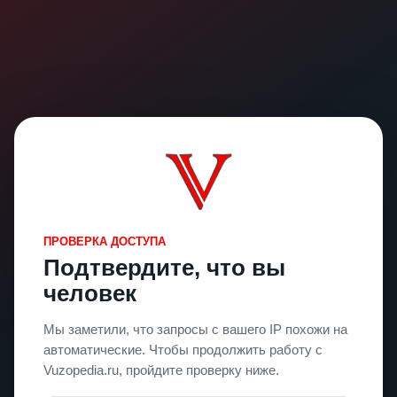
ПРОВЕРКА ДОСТУПА
Подтвердите, что вы
человек
Мы заметили, что запросы с вашего IP похожи на
автоматические. Чтобы продолжить работу с
Vuzopedia.ru, пройдите проверку ниже.