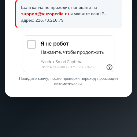
Если капча не проходит, напишите на
support@vuzopedia.ru
и укажите ваш IP-
адрес: 216.73.216.79
Пройдите капчу, после проверки переход произойдет
автоматически.