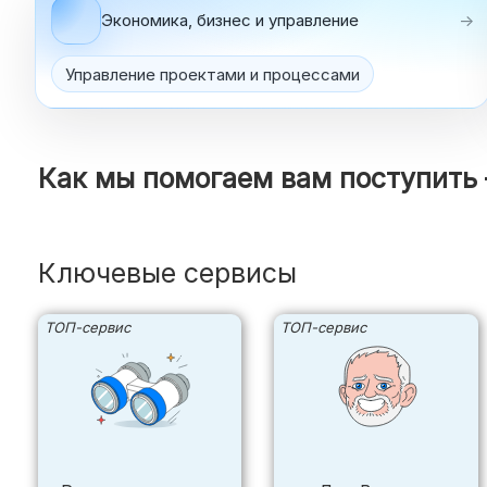
Экономика, бизнес и управление
→
Управление проектами и процессами
Как мы помогаем вам поступить
Ключевые сервисы
ТОП-сервис
ТОП-сервис