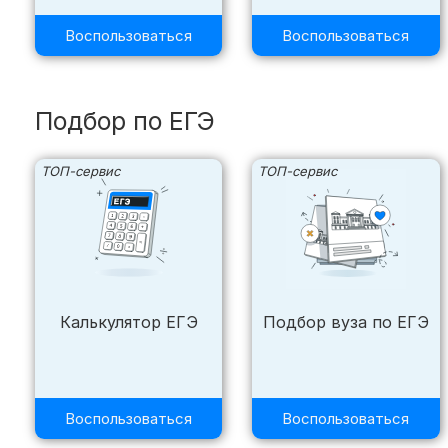
Воспользоваться
Воспользоваться
Подбор по ЕГЭ
ТОП-сервис
ТОП-сервис
Калькулятор ЕГЭ
Подбор вуза по ЕГЭ
Воспользоваться
Воспользоваться