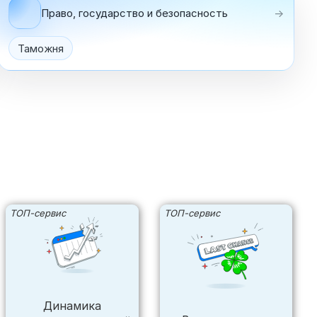
Право, государство и безопасность
→
Таможня
ТОП-сервис
ТОП-сервис
Динамика