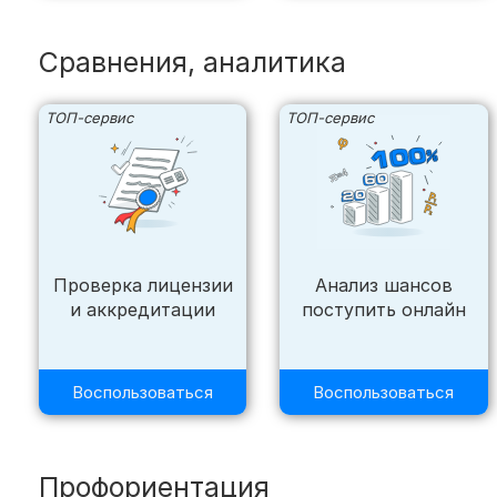
Сравнения, аналитика
ТОП-сервис
ТОП-сервис
Проверка лицензии
Анализ шансов
и аккредитации
поступить онлайн
Воспользоваться
Воспользоваться
Профориентация