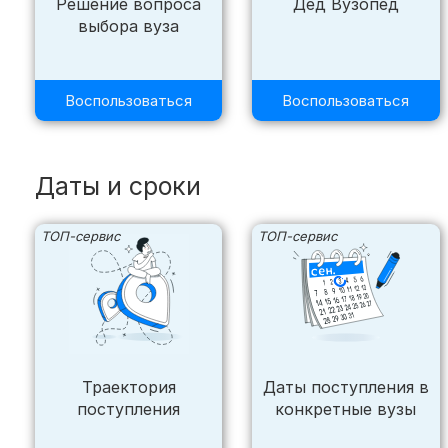
Решение вопроса
Дед Вузопед
выбора вуза
Воспользоваться
Воспользоваться
Даты и сроки
ТОП-сервис
ТОП-сервис
Траектория
Даты поступления в
поступления
конкретные вузы