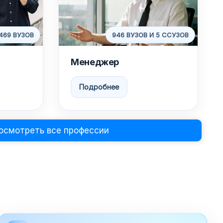
469 ВУЗОВ
946 ВУЗОВ И 5 ССУЗОВ
Менеджер
Подробнее
осмотреть все профессии