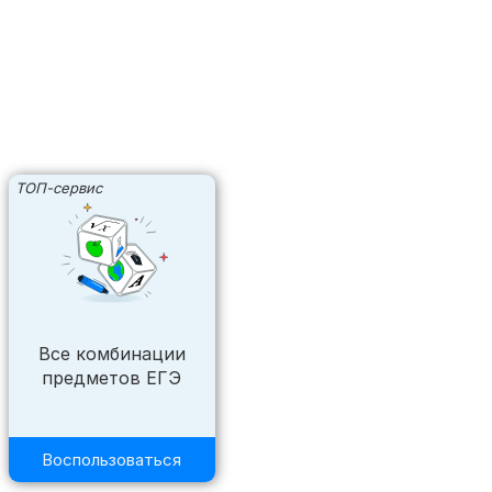
ТОП-сервис
Все комбинации
предметов ЕГЭ
Воспользоваться