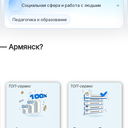
Социальная сфера и работа с людьми
→
Педагогика и образование
 — Армянск?
ТОП-сервис
ТОП-сервис