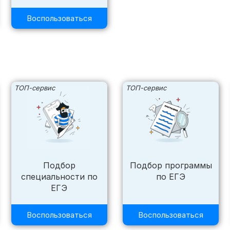
Воспользоваться
ТОП-сервис
ТОП-сервис
Подбор
Подбор программы
специальности по
по ЕГЭ
ЕГЭ
Воспользоваться
Воспользоваться