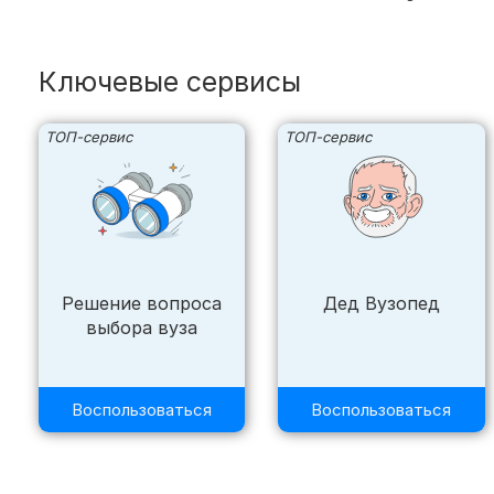
Ключевые сервисы
ТОП-сервис
ТОП-сервис
Решение вопроса
Дед Вузопед
выбора вуза
Воспользоваться
Воспользоваться