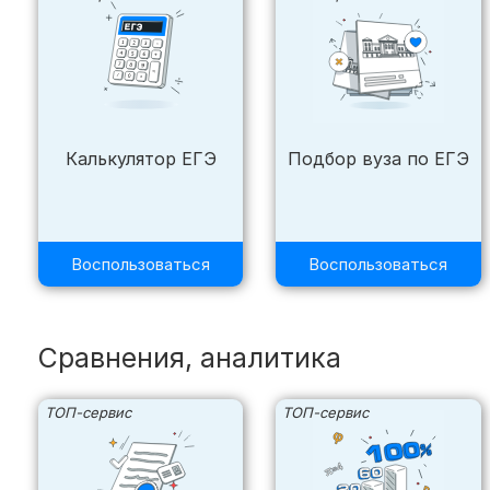
Калькулятор ЕГЭ
Подбор вуза по ЕГЭ
Воспользоваться
Воспользоваться
Сравнения, аналитика
ТОП-сервис
ТОП-сервис