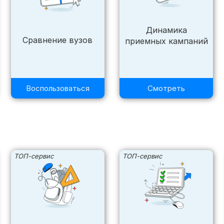
Динамика
Сравнение вузов
приемных кампаний
Воспользоваться
Смотреть
ТОП-сервис
ТОП-сервис