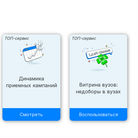
ТОП-сервис
ТОП-сервис
Динамика
Витрина вузов:
приемных кампаний
недоборы в вузах
Смотреть
Воспользоваться