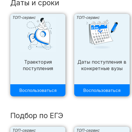
Даты и сроки
ТОП-сервис
ТОП-сервис
Траектория
Даты поступления в
поступления
конкретные вузы
Воспользоваться
Воспользоваться
Подбор по ЕГЭ
ТОП-сервис
ТОП-сервис