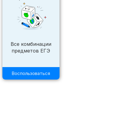
Все комбинации
предметов ЕГЭ
Воспользоваться