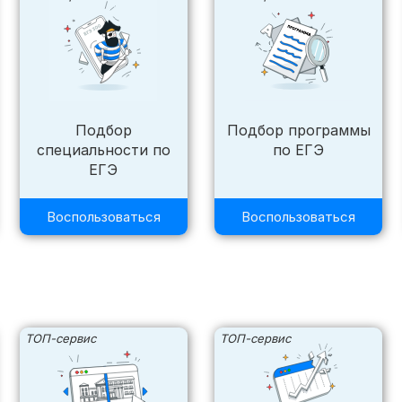
Подбор
Подбор программы
специальности по
по ЕГЭ
ЕГЭ
Воспользоваться
Воспользоваться
ТОП-сервис
ТОП-сервис