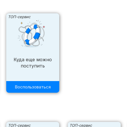
ТОП-сервис
Куда еще можно
поступить
Воспользоваться
ТОП-сервис
ТОП-сервис