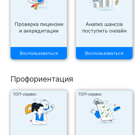
Проверка лицензии
Анализ шансов
и аккредитации
поступить онлайн
Воспользоваться
Воспользоваться
Профориентация
ТОП-сервис
ТОП-сервис