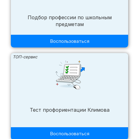
Подбор профессии по школьным
предметам
Воспользоваться
ТОП-сервис
Тест профориентации Климова
Воспользоваться