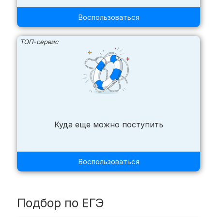
Воспользоваться
ТОП-сервис
Куда еще можно поступить
Воспользоваться
Подбор по ЕГЭ