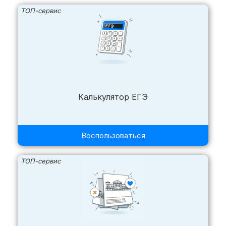
ТОП-сервис
Калькулятор ЕГЭ
Воспользоваться
ТОП-сервис