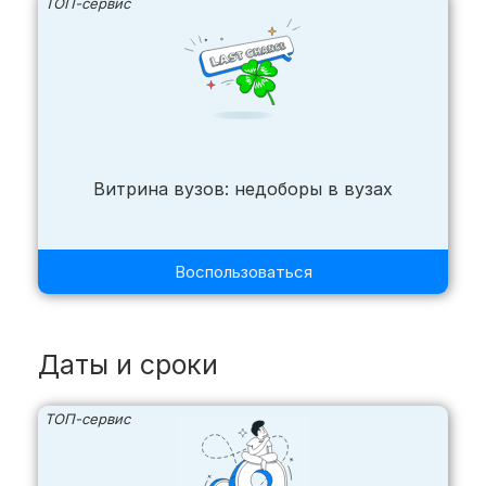
ТОП-сервис
Витрина вузов: недоборы в вузах
Воспользоваться
Даты и сроки
ТОП-сервис