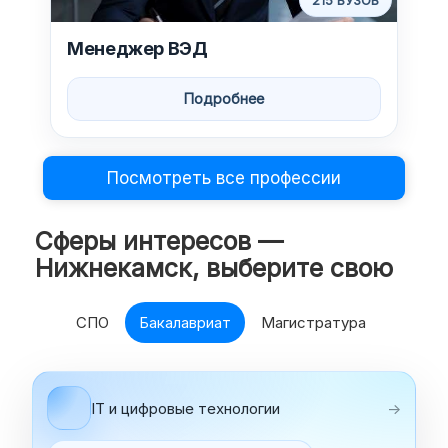
215 ВУЗОВ
Менеджер ВЭД
Подробнее
Посмотреть все профессии
Сферы интересов —
Нижнекамск, выберите свою
СПО
Бакалавриат
Магистратура
IT и цифровые технологии
→