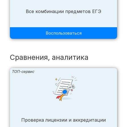
Все комбинации предметов ЕГЭ
Воспользоваться
Сравнения, аналитика
ТОП-сервис
Проверка лицензии и аккредитации