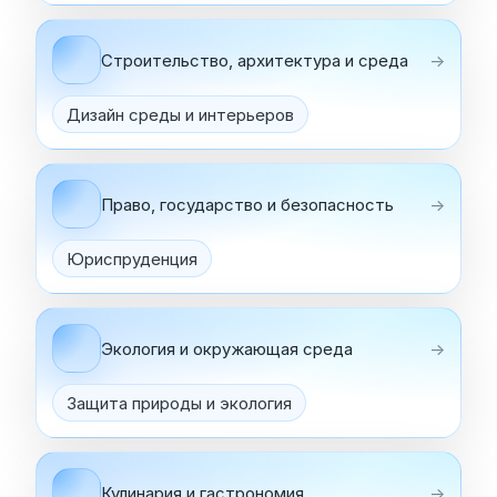
Строительство, архитектура и среда
→
Дизайн среды и интерьеров
Право, государство и безопасность
→
Юриспруденция
Экология и окружающая среда
→
Защита природы и экология
Кулинария и гастрономия
→