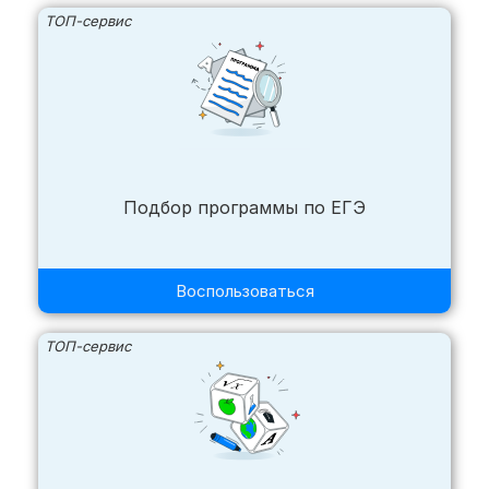
ТОП-сервис
Подбор программы по ЕГЭ
Воспользоваться
ТОП-сервис