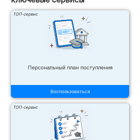
ТОП-сервис
Персональный план поступления
Воспользоваться
ТОП-сервис