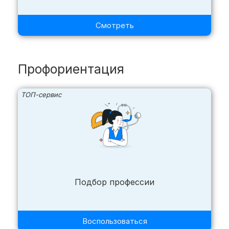
Смотреть
Профориентация
ТОП-сервис
Подбор профессии
Воспользоваться