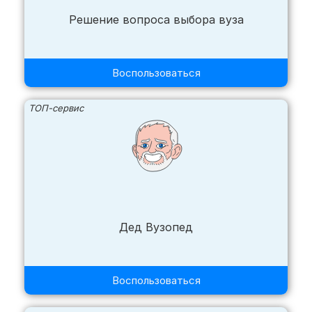
Решение вопроса выбора вуза
Воспользоваться
ТОП-сервис
Дед Вузопед
Воспользоваться