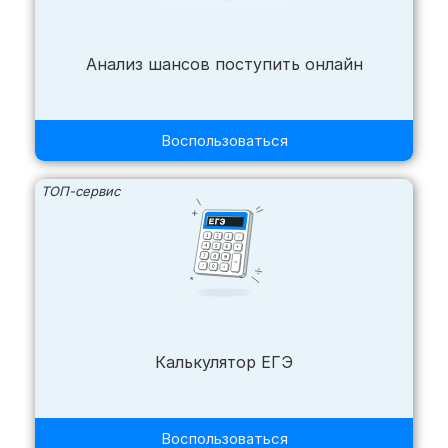
Анализ шансов поступить онлайн
Воспользоваться
ТОП-сервис
Калькулятор ЕГЭ
Воспользоваться