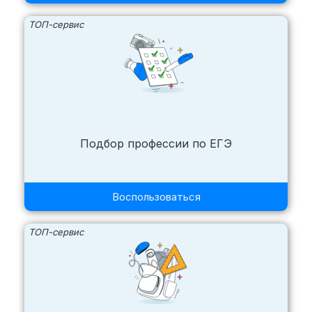
ТОП-сервис
Подбор профессии по ЕГЭ
Воспользоваться
ТОП-сервис