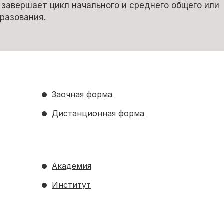
 завершает цикл начального и среднего общего или
разования.
Заочная форма
Дистанционная форма
Академия
Институт