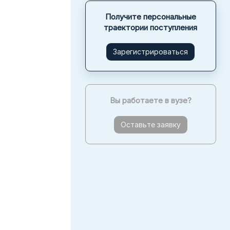
Получите персональные
траектории поступления
Зарегистрироваться
Вы работаете в вузе?
Оставьте заявку