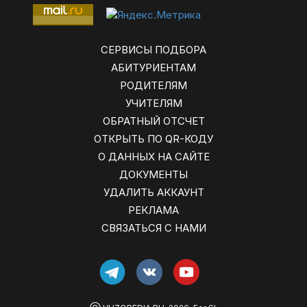
СЕРВИСЫ ПОДБОРА
АБИТУРИЕНТАМ
РОДИТЕЛЯМ
УЧИТЕЛЯМ
ОБРАТНЫЙ ОТСЧЕТ
ОТКРЫТЬ ПО QR-КОДУ
О ДАННЫХ НА САЙТЕ
ДОКУМЕНТЫ
УДАЛИТЬ АККАУНТ
РЕКЛАМА
СВЯЗАТЬСЯ С НАМИ