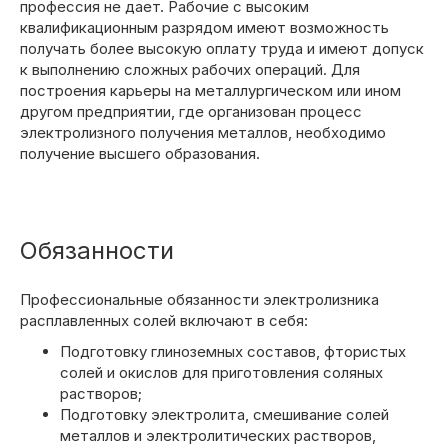
профессия не дает. Рабочие с высоким
квалификационным разрядом имеют возможность
получать более высокую оплату труда и имеют допуск
к выполнению сложных рабочих операций. Для
построения карьеры на металлургическом или ином
другом предприятии, где организован процесс
электролизного получения металлов, необходимо
получение высшего образования.
Обязанности
Профессиональные обязанности электролизника
расплавленных солей включают в себя:
Подготовку глиноземных составов, фтористых
солей и окислов для приготовления соляных
растворов;
Подготовку электролита, смешивание солей
металлов и электролитических растворов,