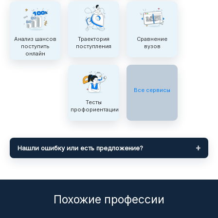
Анализ шансов
Траектория
Сравнение
поступить
поступления
вузов
онлайн
Все сервисы
Тесты
профориентации
Нашли ошибку или есть предложение?
Похожие профессии