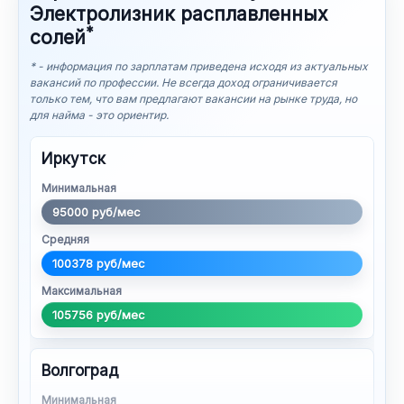
Электролизник расплавленных
*
солей
* - информация по зарплатам приведена исходя из актуальных
вакансий по профессии. Не всегда доход ограничивается
только тем, что вам предлагают вакансии на рынке труда, но
для найма - это ориентир.
Иркутск
Минимальная
95000 руб/мес
Средняя
100378 руб/мес
Максимальная
105756 руб/мес
Волгоград
Минимальная