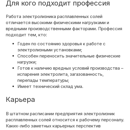
Для кого подходит профессия
Работа электролизника расплавленных солей
отличается высокими физическими нагрузками и
вредными производственными факторами. Профессия
подходит тем, кто:
Годен по состоянию здоровья к работе с
электролизными установками;
Способен переносить значительные физические
нагрузки;
Готов к наличию вредных условий производства –
испарения электролита, загазованность,
перепады температуры;
Имеет технический склад ума.
Карьера
В штатном расписании предприятия электролизник
расплавленных солей относится к рабочему персоналу.
Каких-либо заметных карьерных перспектив