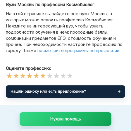
Вузы Москвы по профессии Космобиолог
На этой странице вы найдете все вузы Москвы, в
которых можно освоить профессию Космобиолог.
Нажмите на интересующий вуз, чтобы узнать
подробности обучения в нем: проходные баллы,
комбинации предметов ЕГЭ, стоимость обучения и
прочее. При необходимости настройте профессию по
городу. Также
посмотрите программы по профессии
.
Оцените профессию:
Нашли ошибку или есть предложение?
Нужна помощь