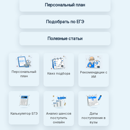
Персональный план
Подобрать по ЕГЭ
Полезные статьи
Персональный
Рекомендации с
Квиз подбора
план
ИИ
Калькулятор ЕГЭ
Анализ шансов
Даты
поступить
поступления в
онлайн
вузы