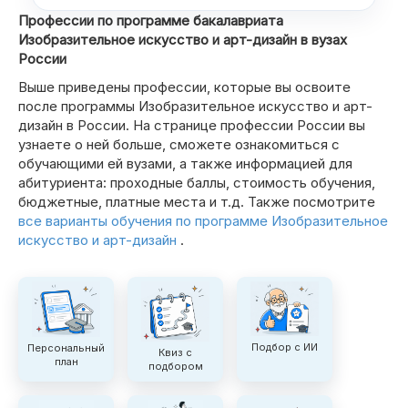
Профессии по программе бакалавриата
Изобразительное искусство и арт-дизайн в вузах
России
Выше приведены профессии, которые вы освоите
после программы Изобразительное искусство и арт-
дизайн в России. На странице профессии России вы
узнаете о ней больше, сможете ознакомиться с
обучающими ей вузами, а также информацией для
абитуриента: проходные баллы, стоимость обучения,
бюджетные, платные места и т.д. Также посмотрите
все варианты обучения по программе Изобразительное
искусство и арт-дизайн
.
Подбор с ИИ
Персональный
Квиз с
план
подбором