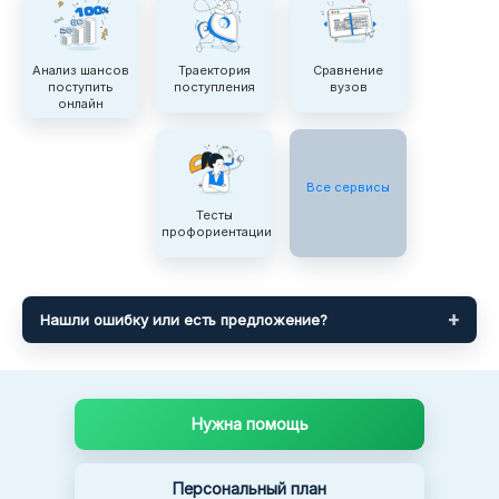
Анализ шансов
Траектория
Сравнение
поступить
поступления
вузов
онлайн
Все сервисы
Тесты
профориентации
Нашли ошибку или есть предложение?
Нужна помощь
Персональный план