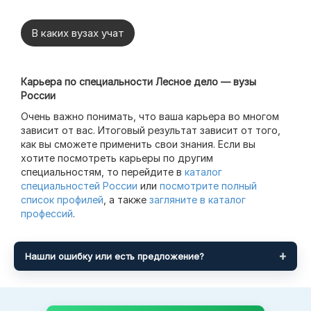
В каких вузах учат
Карьера по специальности Лесное дело — вузы
России
Очень важно понимать, что ваша карьера во многом
зависит от вас. Итоговый результат зависит от того,
как вы сможете применить свои знания. Если вы
хотите посмотреть карьеры по другим
специальностям, то перейдите в
каталог
специальностей России
или
посмотрите полный
список профилей
, а также
загляните в каталог
профессий
.
Нашли ошибку или есть предложение?