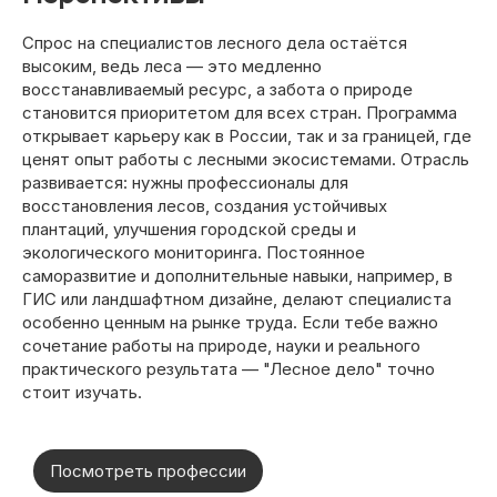
Спрос на специалистов лесного дела остаётся
высоким, ведь леса — это медленно
восстанавливаемый ресурс, а забота о природе
становится приоритетом для всех стран. Программа
открывает карьеру как в России, так и за границей, где
ценят опыт работы с лесными экосистемами. Отрасль
развивается: нужны профессионалы для
восстановления лесов, создания устойчивых
плантаций, улучшения городской среды и
экологического мониторинга. Постоянное
саморазвитие и дополнительные навыки, например, в
ГИС или ландшафтном дизайне, делают специалиста
особенно ценным на рынке труда. Если тебе важно
сочетание работы на природе, науки и реального
практического результата — "Лесное дело" точно
стоит изучать.
Посмотреть профессии