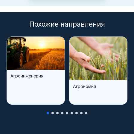
Похожие направления
Агроинженерия
Агрономия