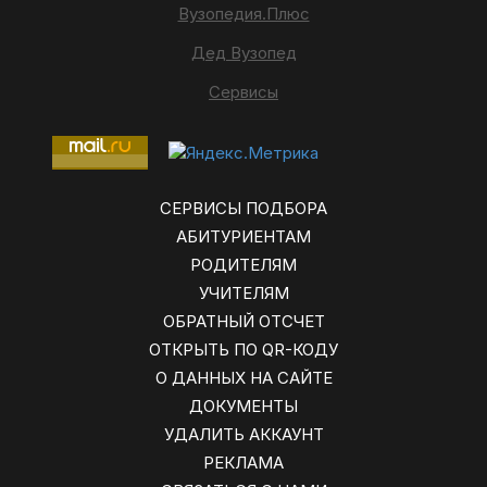
Вузопедия.Плюс
Дед Вузопед
Сервисы
СЕРВИСЫ ПОДБОРА
АБИТУРИЕНТАМ
РОДИТЕЛЯМ
УЧИТЕЛЯМ
ОБРАТНЫЙ ОТСЧЕТ
ОТКРЫТЬ ПО QR-КОДУ
О ДАННЫХ НА САЙТЕ
ДОКУМЕНТЫ
УДАЛИТЬ АККАУНТ
РЕКЛАМА