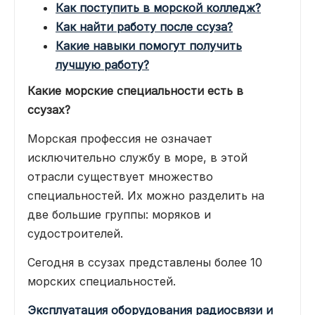
Как поступить в морской колледж?
Как найти работу после ссуза?
Какие навыки помогут получить
лучшую работу?
Какие морские специальности есть в
ссузах?
Морская профессия не означает
исключительно службу в море, в этой
отрасли существует множество
специальностей. Их можно разделить на
две большие группы: моряков и
судостроителей.
Сегодня в ссузах представлены более 10
морских специальностей.
Эксплуатация оборудования радиосвязи и