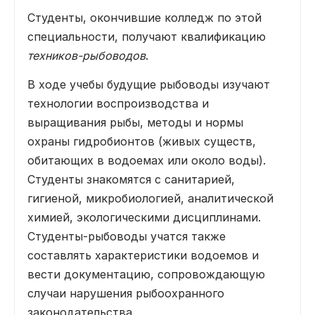
Студенты, окончившие колледж по этой
специальности, получают квалификацию
техников-рыбоводов
.
В ходе учебы будущие рыбоводы изучают
технологии воспроизводства и
выращивания рыбы, методы и нормы
охраны гидробионтов (живых существ,
обитающих в водоемах или около воды).
Студенты знакомятся с санитарией,
гигиеной, микробиологией, аналитической
химией, экологическими дисциплинами.
Студенты-рыбоводы учатся также
составлять характеристики водоемов и
вести документацию, сопровождающую
случаи нарушения рыбоохранного
законодательства.