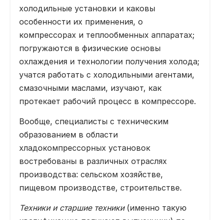
холодильные установки и каковы
особенности их применения, о
компрессорах и теплообменных аппаратах;
погружаются в физические основы
охлаждения и технологии получения холода;
учатся работать с холодильными агентами,
смазочными маслами, изучают, как
протекает рабочий процесс в компрессоре.
Вообще, специалисты с техническим
образованием в области
хладокомпрессорных установок
востребованы в различных отраслях
производства: сельском хозяйстве,
пищевом производстве, строительстве.
Техники и старшие техники
(именно такую