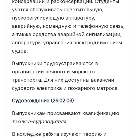
консервации и расконсервации. Студенты
учатся обслуживать осветительную,
пускорегулирующую аппаратуру,
аварийную, командную и телефонную связь,
а также средства аварийной сигнализации,
аппаратуры управления электродвижением
судов.
Выпускники трудоустраиваются в
организации речного и морского
транспорта. Для них доступны вакансии
судового электрика и пожарного матроса.
Судовождение (26.02.03)
Выпускникам присваивают квалификацию
техника-судоводителя.
В колледже ребята изучают теорию и