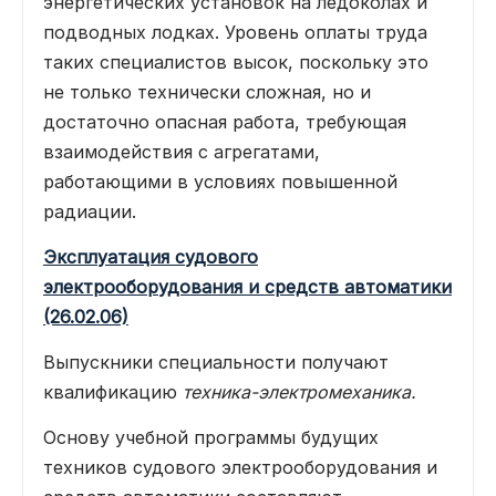
энергетических установок на ледоколах и
подводных лодках. Уровень оплаты труда
таких специалистов высок, поскольку это
не только технически сложная, но и
достаточно опасная работа, требующая
взаимодействия с агрегатами,
работающими в условиях повышенной
радиации.
Эксплуатация судового
электрооборудования и средств автоматики
(26.02.06)
Выпускники специальности получают
квалификацию
техника-электромеханика.
Основу учебной программы будущих
техников судового электрооборудования и