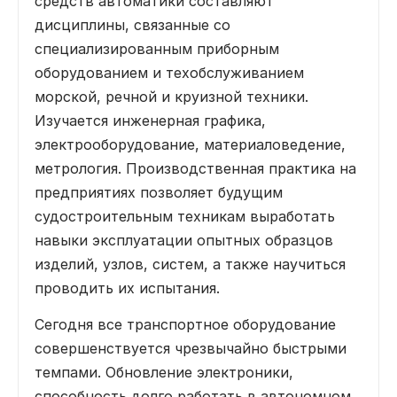
средств автоматики составляют
дисциплины, связанные со
специализированным приборным
оборудованием и техобслуживанием
морской, речной и круизной техники.
Изучается инженерная графика,
электрооборудование, материаловедение,
метрология. Производственная практика на
предприятиях позволяет будущим
судостроительным техникам выработать
навыки эксплуатации опытных образцов
изделий, узлов, систем, а также научиться
проводить их испытания.
Сегодня все транспортное оборудование
совершенствуется чрезвычайно быстрыми
темпами. Обновление электроники,
способность долго работать в автономном