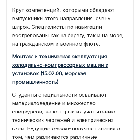
Круг компетенций, которыми обладают
выпускники этого направления, очень
широк. Специалисты по навигации
востребованы как на берегу, так и на море,
на гражданском и военном флоте.
Монтаж и техническая эксплуатация
холодильно-компрессорных машин и
установок (15.02.06, морская
промышленность)
Студенты специальности осваивают
материаловедение и множество
спецкурсов, на которых их учат чтению
технических чертежей и электрических
схем. Будущие
техники
получают знания о
том, чем различаются различные