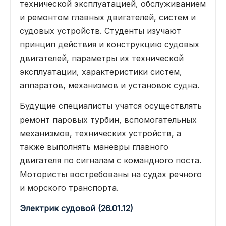
технической эксплуатацией, обслуживанием
и ремонтом главных двигателей, систем и
судовых устройств. Студенты изучают
принцип действия и конструкцию судовых
двигателей, параметры их технической
эксплуатации, характеристики систем,
аппаратов, механизмов и установок судна.
Будущие специалисты учатся осуществлять
ремонт паровых турбин, вспомогательных
механизмов, технических устройств, а
также выполнять маневры главного
двигателя по сигналам с командного поста.
Мотористы востребованы на судах речного
и морского транспорта.
Электрик судовой (26.01.12)