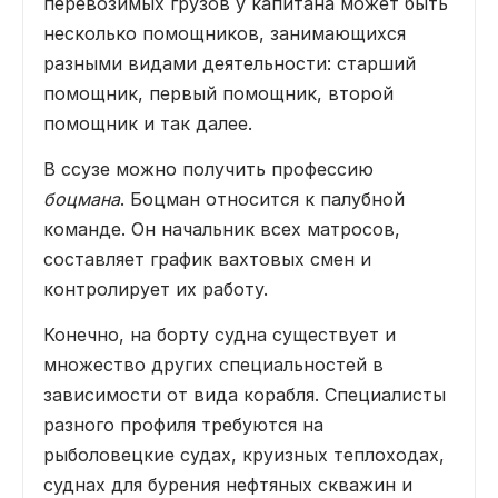
перевозимых грузов у капитана может быть
несколько помощников, занимающихся
разными видами деятельности: старший
помощник, первый помощник, второй
помощник и так далее.
В ссузе можно получить профессию
боцмана
. Боцман относится к палубной
команде. Он начальник всех матросов,
составляет график вахтовых смен и
контролирует их работу.
Конечно, на борту судна существует и
множество других специальностей в
зависимости от вида корабля. Специалисты
разного профиля требуются на
рыболовецкие судах, круизных теплоходах,
суднах для бурения нефтяных скважин и