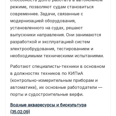
режиме, позволяют судам становиться
современнее. Задачи, связанные с
модернизацией оборудования,
установленного на судах, решают
выпускники направления. Они занимаются
разработкой и эксплуатацией систем
электрообрудования, тестированием и
необходимыми техническими испытаниями.
Работают специалисты-техники в основном
в должностях техников по КИПиА
(контрольно-измерительным приборам и
автоматике), их основные работодатели —
порты и судостроительные верфи.
Водные акваресурсы и биокультура
(35.02.09)