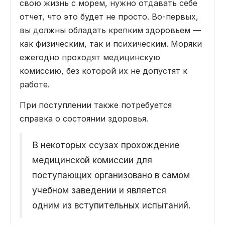
свою жизнь с морем, нужно отдавать себе
отчет, что это будет не просто. Во-первых,
вы должны обладать крепким здоровьем —
как физическим, так и психическим. Моряки
ежегодно проходят медицинскую
комиссию, без которой их не допустят к
работе.
При поступлении также потребуется
справка о состоянии здоровья.
В некоторых ссузах прохождение
медицинской комиссии для
поступающих организовано в самом
учебном заведении и является
одним из вступительных испытаний.