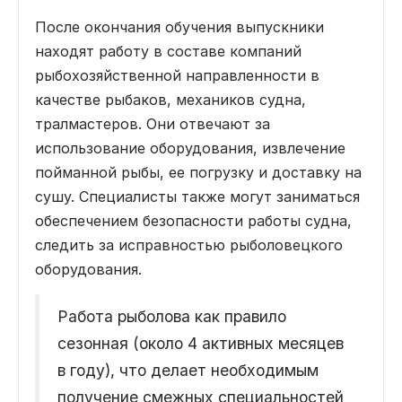
После окончания обучения выпускники
находят работу в составе компаний
рыбохозяйственной направленности в
качестве рыбаков, механиков судна,
тралмастеров. Они отвечают за
использование оборудования, извлечение
пойманной рыбы, ее погрузку и доставку на
сушу. Специалисты также могут заниматься
обеспечением безопасности работы судна,
следить за исправностью рыболовецкого
оборудования.
Работа рыболова как правило
сезонная (около 4 активных месяцев
в году), что делает необходимым
получение смежных специальностей