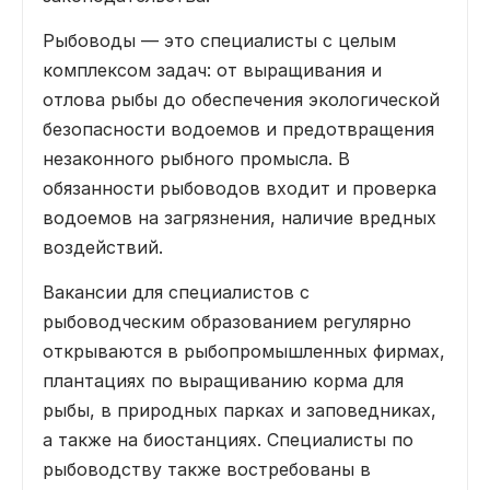
Рыбоводы — это специалисты с целым
комплексом задач: от выращивания и
отлова рыбы до обеспечения экологической
безопасности водоемов и предотвращения
незаконного рыбного промысла. В
обязанности рыбоводов входит и проверка
водоемов на загрязнения, наличие вредных
воздействий.
Вакансии для специалистов с
рыбоводческим образованием регулярно
открываются в рыбопромышленных фирмах,
плантациях по выращиванию корма для
рыбы, в природных парках и заповедниках,
а также на биостанциях. Специалисты по
рыбоводству также востребованы в