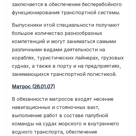
заключается в обеспечении бесперебойного
функционирования транспортной системы.
Выпускники этой специальности получают
большое количество разнообразных
компетенций и могут заниматься самыми
различными видами деятельности на
кораблях, туристических лайнерах, грузовых
суднах, а также в порту и на предприятиях,
занимающихся транспортной логистикой.
Матрос (26.01.07)
В обязанности матросов входят несение
навигационных и стояночных вахт,
выполнение работ в составе палубной
команды на судах морского и внутреннего
водного транспорта, обеспечение