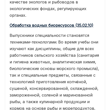
качестве экологов и рыбоводов в
экологических фондах, регулирующих
органах.
Обработка водных биоресурсов (35.02.10)
Выпускники специальности становятся
техниками-технологами
. Во время учебы они
изучают как дисциплины, общие для всех
работников сельского хозяйства (санитария
и гигиена животных, аналитическая химия,
биологические основы морского промысла),
так и специальные предметы, связанные с
технологией приготовления копчёной,
сушеной, консервированной, охлажденной,
замороженной, соленой и маринованной
рыбы, а также кулинарной продукции и
кормов на основе рыбы и морепродуктов.