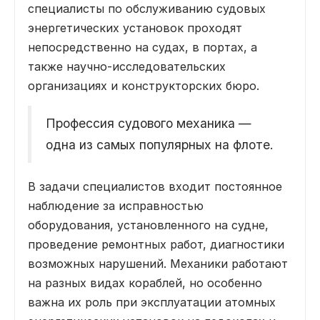
специалисты по обслуживанию судовых
энергетических установок проходят
непосредственно на судах, в портах, а
также научно-исследовательских
организациях и конструкторских бюро.
Профессия судового механика —
одна из самых популярных на флоте.
В задачи специалистов входит постоянное
наблюдение за исправностью
оборудования, установленного на судне,
проведение ремонтных работ, диагностики
возможных нарушений. Механики работают
на разных видах кораблей, но особенно
важна их роль при эксплуатации атомных