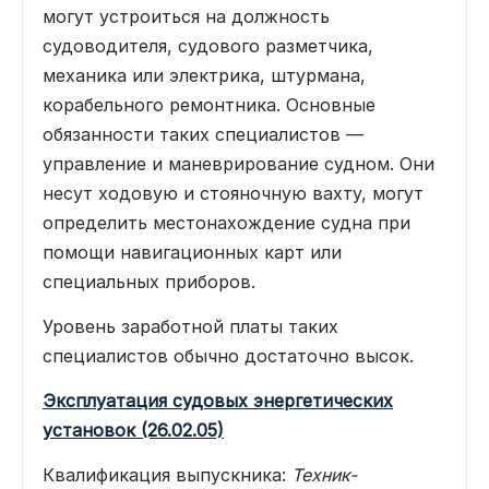
могут устроиться на должность
судоводителя, судового разметчика,
механика или электрика, штурмана,
корабельного ремонтника. Основные
обязанности таких специалистов —
управление и маневрирование судном. Они
несут ходовую и стояночную вахту, могут
определить местонахождение судна при
помощи навигационных карт или
специальных приборов.
Уровень заработной платы таких
специалистов обычно достаточно высок.
Эксплуатация судовых энергетических
установок (26.02.05)
Квалификация выпускника:
Техник-