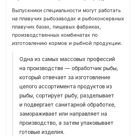
Выпускники специальности могут работать
на плавучих рыбозаводах и рыбоконсервных
плавучих базах, пищевых фабриках,
производственных комбинатах по
изготовлению кормов и рыбной продукции.
Одна из самых массовых профессий
на производстве — обработчик рыбы,
который отвечает за изготовление
целого ассортимента продуктов из
рыбы, сортирует рыбу, разделывает
и подвергает санитарной обработке,
замораживает или направляет на
производство, а затем упаковывает
готовые изделия.