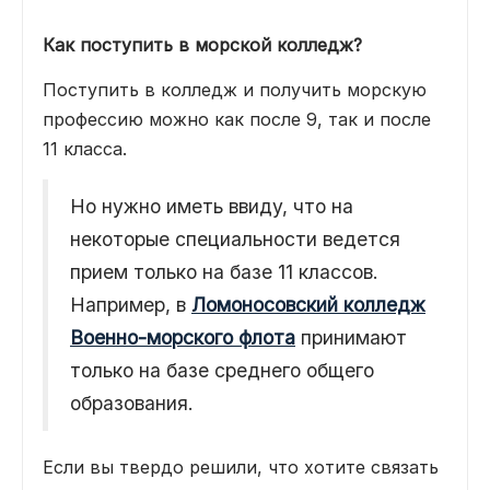
Как поступить в морской колледж?
Поступить в колледж и получить морскую
профессию можно как после 9, так и после
11 класса.
Но нужно иметь ввиду, что на
некоторые специальности ведется
прием только на базе 11 классов.
Например, в
Ломоносовский колледж
Военно-морского флота
принимают
только на базе среднего общего
образования.
Если вы твердо решили, что хотите связать