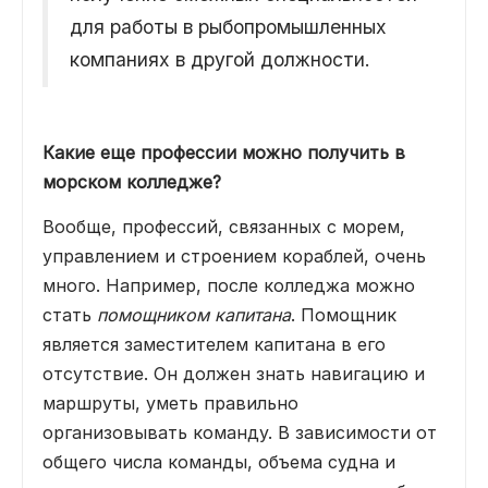
для работы в рыбопромышленных
компаниях в другой должности.
Какие еще профессии можно получить в
морском колледже?
Вообще, профессий, связанных с морем,
управлением и строением кораблей, очень
много. Например, после колледжа можно
стать
помощником капитана
. Помощник
является заместителем капитана в его
отсутствие. Он должен знать навигацию и
маршруты, уметь правильно
организовывать команду. В зависимости от
общего числа команды, объема судна и