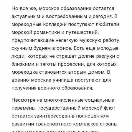
Но все же, морское образование остается
актуальным и востребованным и сегодня. В
мореходные колледжи поступают любители
морской романтики и путешествий,
предпочитающие нелегкую мужскую работу
скучным будням в офисе. Есть еще молодые
люди, которых не страшат долгие разлуки с
близкими и тяготы профессии, для которых
мореходка становится вторым домом. В
военно-морские училища поступают для
получения военного образования.
Несмотря на многочисленные социальные
перемены, государственный морской флот
остается заинтересован в полноценном
развитии транспортного комплекса страны
и подготовке компетентных кадров.