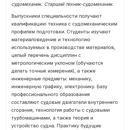
судомеханик. Старший техник-судомеханик.
Выпускники специальности получают
квалификацию техника с судомеханическим
профилем подготовки. Студенты изучают
материаловедение и технологию
используемых в производстве материалов,
целый перечень дисциплин с
метрологическим уклоном (обучаются
делать точные измерения), а также
инженерные предметы: механику,
инженерную графику, электронику. Базу
профессионального образования
составляют судовые двигатели внутреннего
сгорания, технология работы с судовыми
турбомашинами, а также теория и
устройство судна. Практику будущие