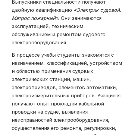
Выпускники специальности получают
двойную квалификацию
«Электрик судовой.
Матрос пожарный»
. Они занимаются
эксплуатацией, техническим
обслуживанием и ремонтом судового
электрооборудования.
В процессе учебы студенты знакомятся с
назначением, классификацией, устройством
и областью применения судовых
электрических станций, машин,
электроприводов, элементов автоматики,
электроизмерительных приборов. Учащиеся
получают опыт прокладки кабельной
проводки на судне, выявления
неисправностей электрооборудования,
осуществления его ремонта, регулировки,