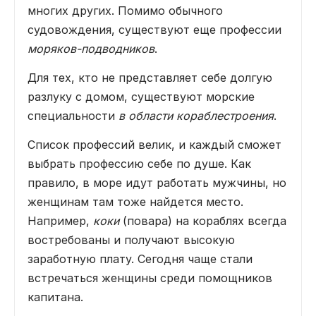
многих других. Помимо обычного
судовождения, существуют еще профессии
моряков-подводников
.
Для тех, кто не представляет себе долгую
разлуку с домом, существуют морские
специальности
в области кораблестроения
.
Список профессий велик, и каждый сможет
выбрать профессию себе по душе. Как
правило, в море идут работать мужчины, но
женщинам там тоже найдется место.
Например,
коки
(повара) на кораблях всегда
востребованы и получают высокую
заработную плату. Сегодня чаще стали
встречаться женщины среди помощников
капитана.