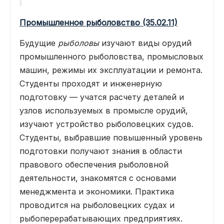
Промышленное рыболовство (35.02.11)
Будущие
рыболовы
изучают виды орудий
промышленного рыболовства, промысловых
машин, режимы их эксплуатации и ремонта.
Студенты проходят и инженерную
подготовку — учатся расчету деталей и
узлов используемых в промысле орудий,
изучают устройство рыболовецких судов.
Студенты, выбравшие повышенный уровень
подготовки получают знания в области
правового обеспечения рыболовной
деятельности, знакомятся с основами
менеджмента и экономики. Практика
проводится на рыболовецких судах и
рыбоперерабатывающих предприятиях.