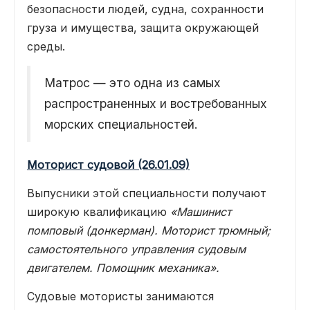
безопасности людей, судна, сохранности
груза и имущества, защита окружающей
среды.
Матрос — это одна из самых
распространенных и востребованных
морских специальностей.
Моторист судовой (26.01.09)
Выпусники этой специальности получают
широкую квалификацию
«Машинист
помповый (донкерман). Моторист трюмный;
самостоятельного управления судовым
двигателем. Помощник механика».
Судовые мотористы занимаются