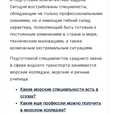
Сегодня востребованы специалисты,
обладающие не только профессиональными
знаниями, но и имеющие гибкий склад
характера, позволяющий быть готовым к
постоянным изменениям в стране и мире,
техническим инновациям, а также
возможным экстремальным ситуациям.
Подготовкой специалистов среднего звена
в сфере водного транспорта занимаются
морские колледжи, морские и речные
училища.
Какие морские специальности есть в
ссузах?
Какие еще профессии можно получить
в морском колледже?