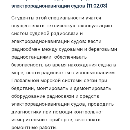
электрорадионавигации судов (11.02.03)
Студенты этой специальности учатся
осуществлять техническую эксплуатацию
систем судовой радиосвязи и
электрорадионавигации судов: вести
радиообмен между судовыми и береговыми
радиостанциями, обеспечивать
безопасность во время нахождения судна в
море, нести радиовахты с использованием
Глобальной морской системы связи при
бедствии, монтировать и демонтировать
оборудование радиосвязи и средств
электрорадионавигации судов, проводить
диагностику при помощи контрольно-
измерительных приборов, выполнять
ремонтные работы.