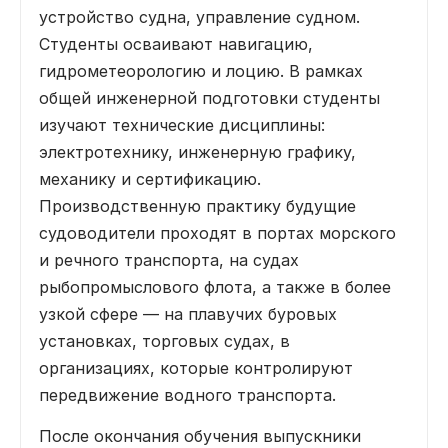
устройство судна, управление судном.
Студенты осваивают навигацию,
гидрометеорологию и лоцию. В рамках
общей инженерной подготовки студенты
изучают технические дисциплины:
электротехнику, инженерную графику,
механику и сертификацию.
Производственную практику будущие
судоводители проходят в портах морского
и речного транспорта, на судах
рыбопромыслового флота, а также в более
узкой сфере — на плавучих буровых
установках, торговых судах, в
организациях, которые контролируют
передвижение водного транспорта.
После окончания обучения выпускники