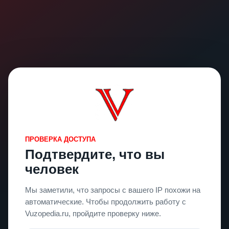
ПРОВЕРКА ДОСТУПА
Подтвердите, что вы
человек
Мы заметили, что запросы с вашего IP похожи на
автоматические. Чтобы продолжить работу с
Vuzopedia.ru, пройдите проверку ниже.