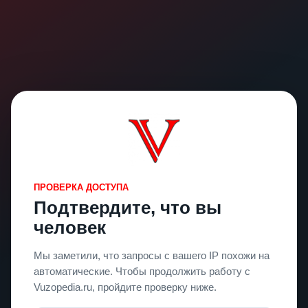
ПРОВЕРКА ДОСТУПА
Подтвердите, что вы
человек
Мы заметили, что запросы с вашего IP похожи на
автоматические. Чтобы продолжить работу с
Vuzopedia.ru, пройдите проверку ниже.