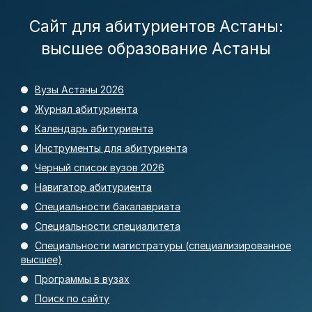
Сайт для абитуриентов Астаны:
высшее образование Астаны
Вузы Астаны 2026
Журнал абитуриента
Календарь абитуриента
Инструменты для абитуриента
Черный список вузов 2026
Навигатор абитуриента
Специальности бакалавриата
Специальности специалитета
Специальности магистратуры (специализированное
высшее)
Программы в вузах
Поиск по сайту