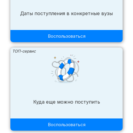
Даты поступления в конкретные вузы
Воспользоваться
ТОП-сервис
Куда еще можно поступить
Воспользоваться