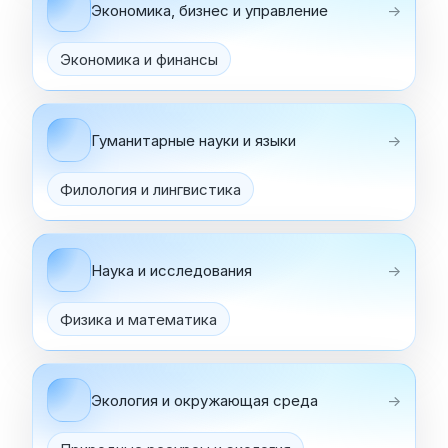
Экономика, бизнес и управление
→
Экономика и финансы
Гуманитарные науки и языки
→
Филология и лингвистика
Наука и исследования
→
Физика и математика
Экология и окружающая среда
→