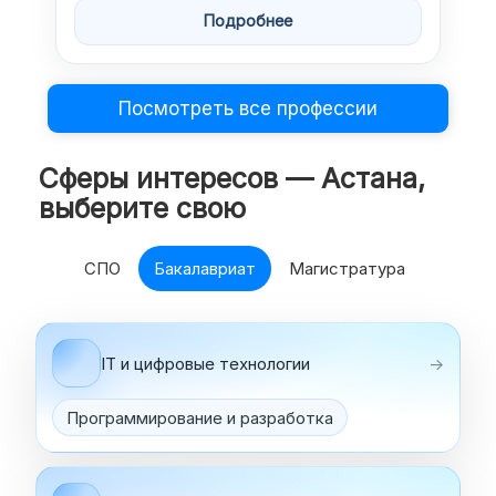
Подробнее
Посмотреть все профессии
Сферы интересов — Астана,
выберите свою
СПО
Бакалавриат
Магистратура
IT и цифровые технологии
→
Программирование и разработка