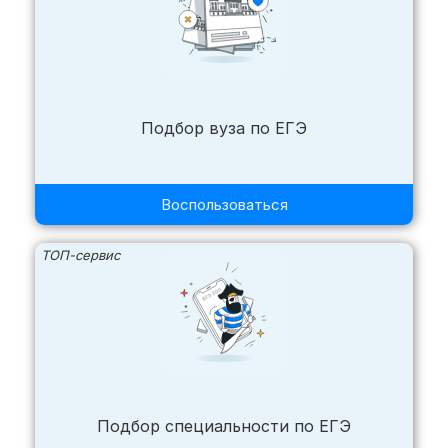
Подбор вуза по ЕГЭ
Воспользоваться
ТОП-сервис
Подбор специальности по ЕГЭ