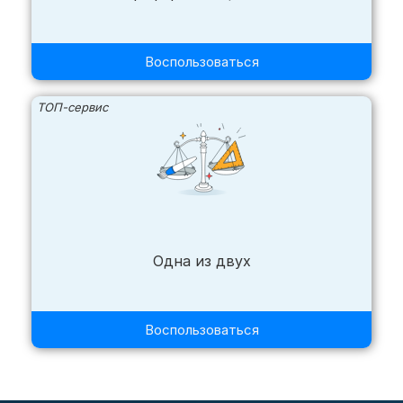
Воспользоваться
ТОП-сервис
Одна из двух
Воспользоваться