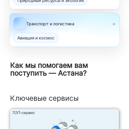
Природные ресурсы и экология
Транспорт и логистика
→
Авиация и космос
Как мы помогаем вам
поступить — Астана?
Ключевые сервисы
ТОП-сервис