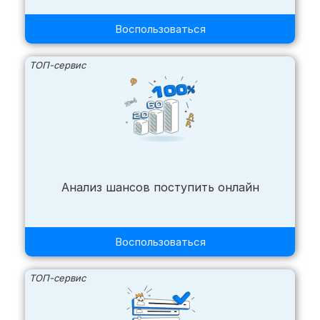
Воспользоваться
ТОП-сервис
Анализ шансов поступить онлайн
Воспользоваться
ТОП-сервис