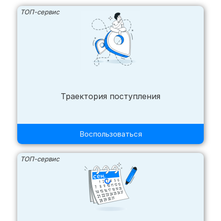
ТОП-сервис
Траектория поступления
Воспользоваться
ТОП-сервис