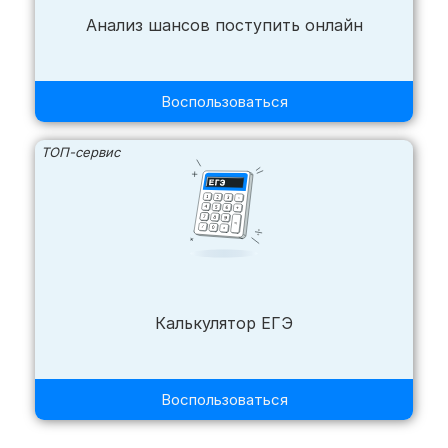
Анализ шансов поступить онлайн
Воспользоваться
ТОП-сервис
Калькулятор ЕГЭ
Воспользоваться