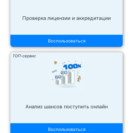
Проверка лицензии и аккредитации
Воспользоваться
ТОП-сервис
Анализ шансов поступить онлайн
Воспользоваться