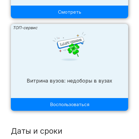
Смотреть
ТОП-сервис
Витрина вузов: недоборы в вузах
Воспользоваться
Даты и сроки