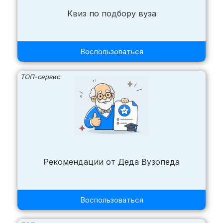
Квиз по подбору вуза
Воспользоваться
ТОП-сервис
Рекомендации от Деда Вузопеда
Воспользоваться