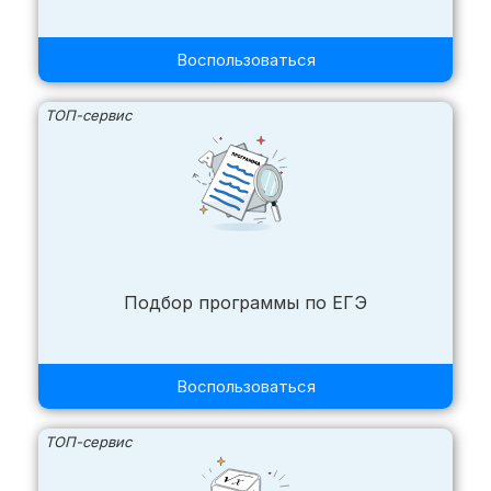
Воспользоваться
ТОП-сервис
Подбор программы по ЕГЭ
Воспользоваться
ТОП-сервис