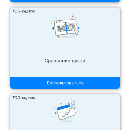
ТОП-сервис
Сравнение вузов
Воспользоваться
ТОП-сервис