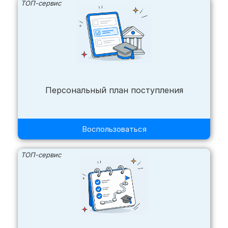
ТОП-сервис
Персональный план поступления
Воспользоваться
ТОП-сервис