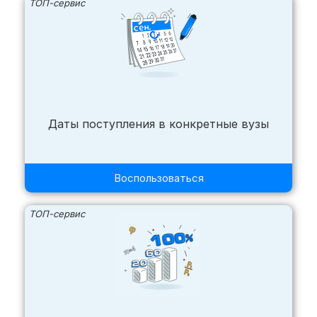
ТОП-сервис
Даты поступления в конкретные вузы
Воспользоваться
ТОП-сервис