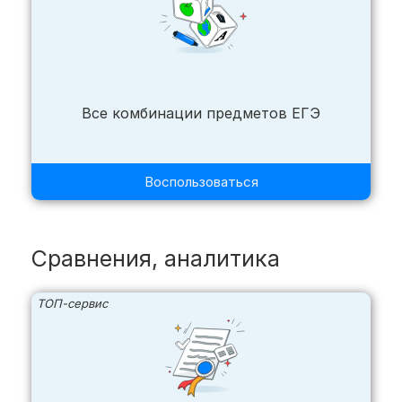
Все комбинации предметов ЕГЭ
Воспользоваться
Сравнения, аналитика
ТОП-сервис