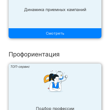
Динамика приемных кампаний
Смотреть
Профориентация
ТОП-сервис
Подбор профессии