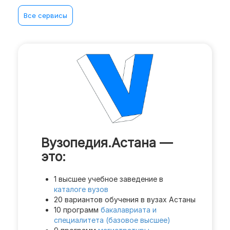
Все сервисы
Вузопедия.Астана —
это:
1 высшее учебное заведение в
каталоге вузов
20 вариантов обучения в вузах Астаны
10 программ
бакалавриата и
специалитета (базовое высшее)