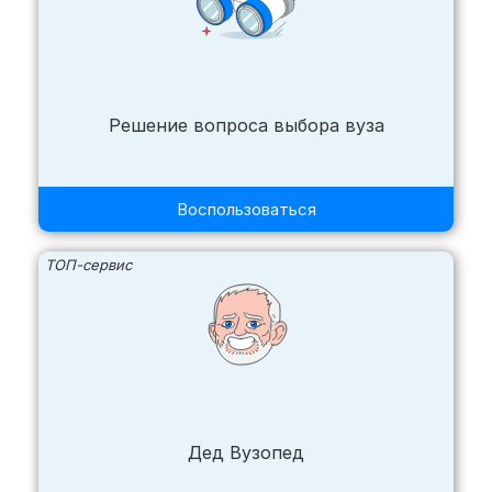
Решение вопроса выбора вуза
Воспользоваться
ТОП-сервис
Дед Вузопед