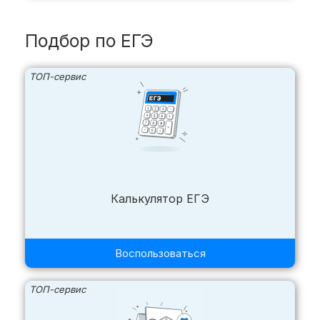
Подбор по ЕГЭ
ТОП-сервис
Калькулятор ЕГЭ
Воспользоваться
ТОП-сервис