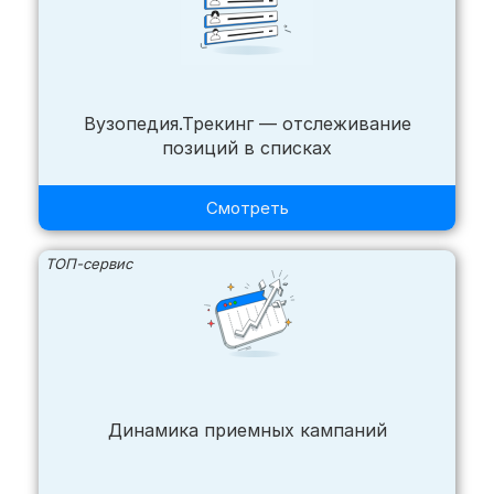
Вузопедия.Трекинг — отслеживание
позиций в списках
Смотреть
ТОП-сервис
Динамика приемных кампаний