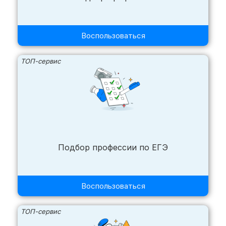
Воспользоваться
ТОП-сервис
Подбор профессии по ЕГЭ
Воспользоваться
ТОП-сервис