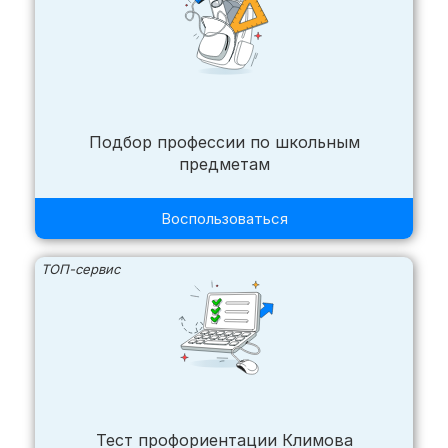
Подбор профессии по школьным
предметам
Воспользоваться
ТОП-сервис
Тест профориентации Климова